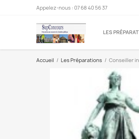
Appelez-nous :
07 68 40 56 37
LES PRÉPARA
Accueil
Les Préparations
Conseiller i